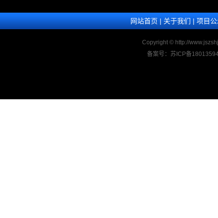
网站首页
|
关于我们
|
项目公
Copyright © http://ww
备案号：苏ICP备1801359