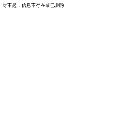
对不起，信息不存在或已删除！