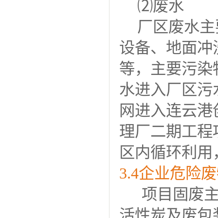
⑵
废水
厂区废水主
设备、地面冲
等，主要污染
水进入厂区污
网进入连云港
理厂二期工程
区内循环利用
3.4
企业危险废
项目固废
活性炭及废包