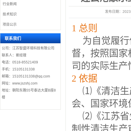
行业新闻
发布日期：
2023
技术知识
项目公示
1
总则
为自觉履行
联系我们
公司：江苏智盛环境科技有限公司
督，按照国家
联系人：崔经理
电话：0518-85521409
司的实际生产
手机：15105131338
2
依据
邮箱：15105131338@qq.com
网址：www.jszshj.com
⑴
《清洁生
地址：朝阳东路55号泰达大厦B座8
楼
会、国家环境
⑵
《江苏省
制性清洁生产