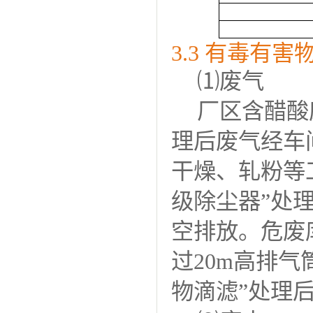
3.3
有毒有害
⑴
废气
厂区含醋酸
理后废气经车
干燥、轧粉等
级除尘器”处
空排放。危废
过
20m
高排气
物滴滤”处理