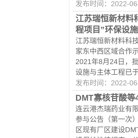
发布时间：2022-0
江苏瑞恒新材料
程项目”环保设
江苏瑞恒新材料科技
家东中西区域合作
2021年8月24日
设施与主体工程已于2
发布时间：2022-06
DMT寡核苷酸
连云港杰瑞药业有限
参与公告（第一次）
区现有厂区建设DM