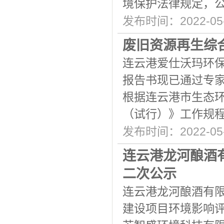
境保护法律规定，
发布时间：2022-0
废旧资源再生综
连云港爱仕沃玛环
报告书现已通过专
根据连云港市生态
（试行）》工作规
发布时间：2022-0
连云港龙河酿酒
二次公示
连云港龙河酿酒有
建设项目环境影响