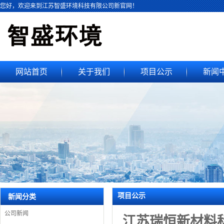
您好，欢迎来到江苏智盛环境科技有限公司新官网！
网站首页
关于我们
项目公示
新闻
公司简介
公司
行业
技术
项目
项目公示
新闻分类
公司新闻
江苏瑞恒新材料