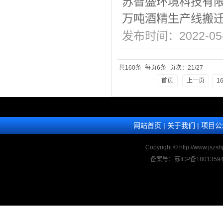
苏智盛环境科技有限
万吨酒精生产线搬迁
发布时间：2022-0
共160条
每页6条
页次：21/27
首页
上一页
1
网站首页
|
关于我们
|
项目公
Copyright © http://ww
备案号：苏ICP备1801359