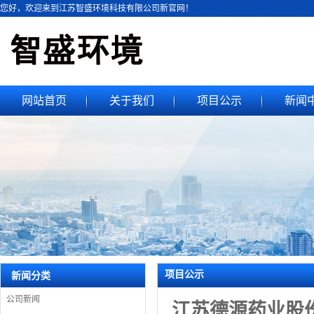
您好，欢迎来到江苏智盛环境科技有限公司新官网！
网站首页
关于我们
项目公示
新闻
公司简介
公司
行业
技术
项目
项目公示
新闻分类
公司新闻
江苏德源药业股