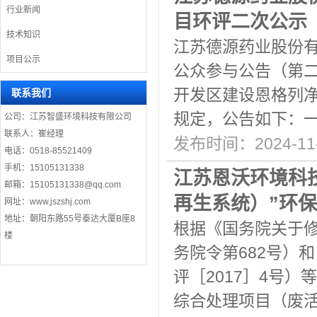
行业新闻
目环评二次公示
技术知识
江苏德源药业股份
项目公示
公众参与公告（第二
开发区建设恩格列
联系我们
规定，公告如下：
公司：江苏智盛环境科技有限公司
联系人：崔经理
发布时间：2024-1
电话：0518-85521409
手机：15105131338
江苏恩沃环境科
邮箱：15105131338@qq.com
再生系统）”环
网址：www.jszshj.com
地址：朝阳东路55号泰达大厦B座8
根据《国务院关于
楼
务院令第682号）
评［2017］4号
综合处理项目（废活