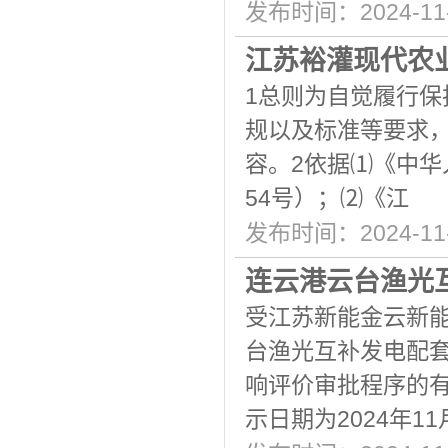
发布时间：2024-1
江苏裕灌现代农
1总则为自觉履行
规以及标准等要求
容。2依据⑴《中华
54号）；⑵《江
发布时间：2024-1
连云港云台渔光
受江苏新能金云新
台渔光互补发电配
响评价审批程序的
示日期为2024年11月