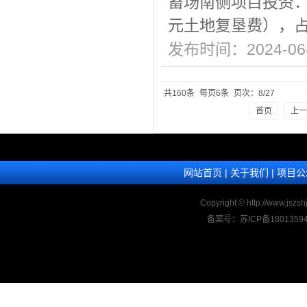
畜场南侧项目投资：总
元土地复垦费），占
发布时间：2024-0
共160条
每页6条
页次：8/27
首页
上一
网站首页
|
关于我们
|
项目公
Copyright © http://ww
备案号：苏ICP备1801359